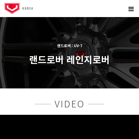
랜드로버 : UV-7
랜드로버 레인지로버
본문
VIDEO