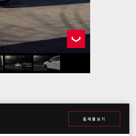
휠제품보기