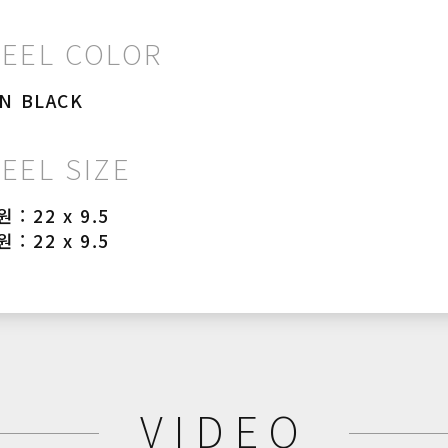
EEL COLOR
IN BLACK
EEL SIZE
 : 22 x 9.5
 : 22 x 9.5
VIDEO