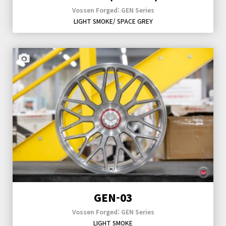
Vossen Forged: GEN Series
LIGHT SMOKE/ SPACE GREY
GEN-03
Vossen Forged: GEN Series
LIGHT SMOKE