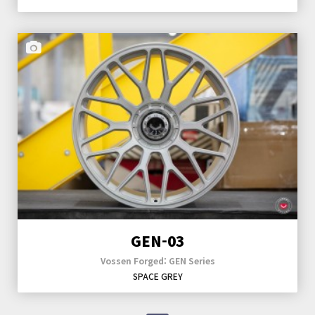
GEN-03
Vossen Forged: GEN Series
SPACE GREY