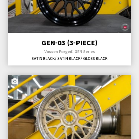
GEN-03 (3-PIECE)
Vossen Forged: GEN Series
SATIN BLACK/ SATIN BLACK/ GLOSS BLACK