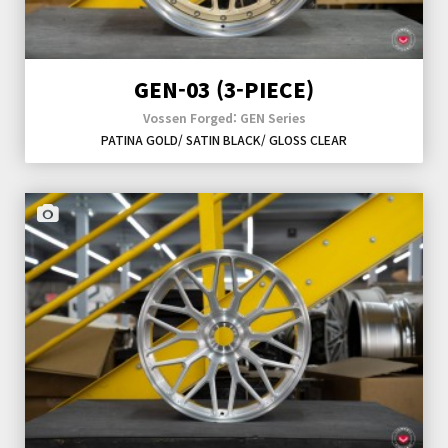
GEN-03 (3-PIECE)
Vossen Forged: GEN Series
PATINA GOLD/ SATIN BLACK/ GLOSS CLEAR