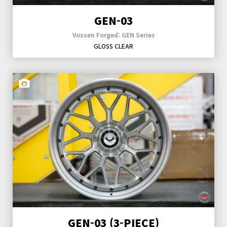
GEN-03
Vossen Forged: GEN Series
GLOSS CLEAR
GEN-03 (3-PIECE)