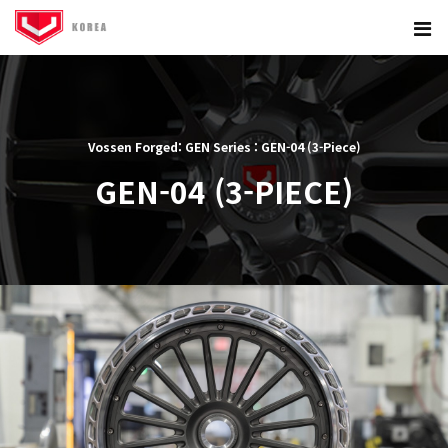
Vossen Forged: GEN Series : GEN-04 (3-Piece)
GEN-04 (3-PIECE)
본문