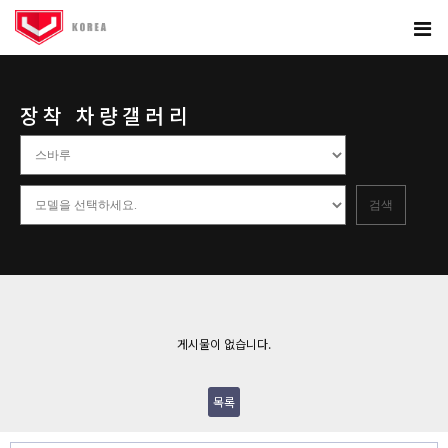
장착 차량갤러리
게시물이 없습니다.
목록