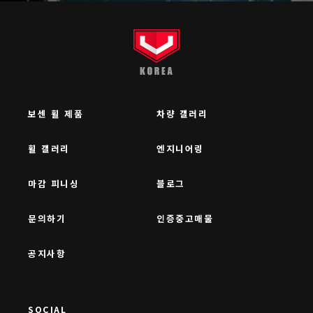
보센 휠 제품
차량 갤러리
휠 갤러리
엔지니어링
마감 피니싱
블로그
문의하기
인증중고매물
공지사항
SOCIAL