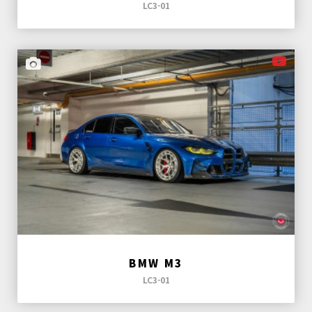
LC3-01
BMW M3
LC3-01