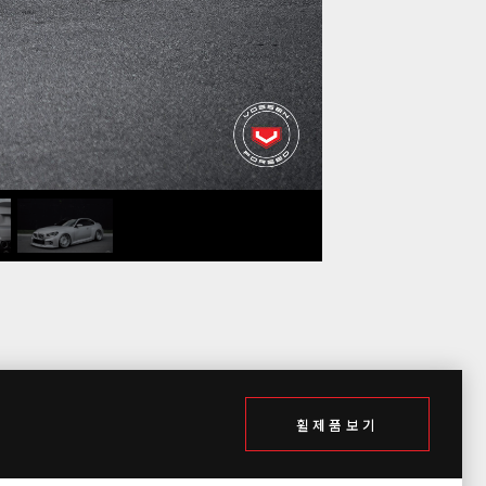
휠제품보기