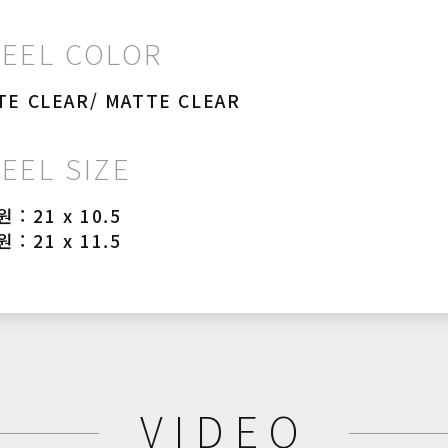
EEL COLOR
TE CLEAR/ MATTE CLEAR
EEL SIZE
 : 21 x 10.5
 : 21 x 11.5
VIDEO