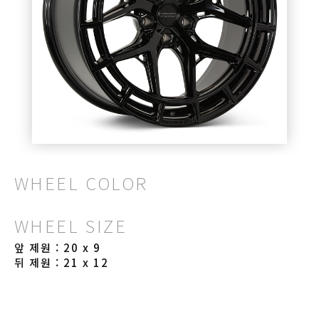
WHEEL COLOR
WHEEL SIZE
앞 제원 : 20 x 9
뒤 제원 : 21 x 12