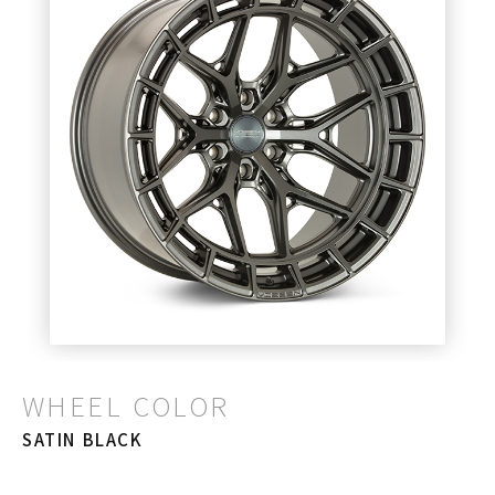
WHEEL COLOR
SATIN BLACK