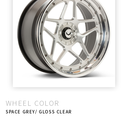
WHEEL COLOR
SPACE GREY/ GLOSS CLEAR