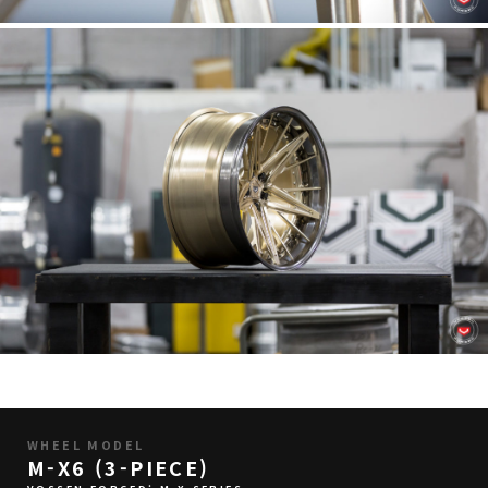
WHEEL MODEL
M-X6 (3-PIECE)