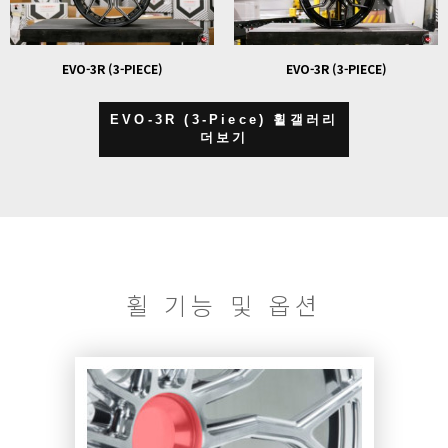
EVO-3R (3-PIECE)
EVO-3R (3-PIECE)
EVO-3R (3-Piece) 휠갤러리
더보기
휠 기능 및 옵션