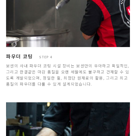
파우더 코팅
STEP 4
보센의 사내 파우더 코팅 시설 장비는 보센만의 우아하고 획일적인,
그리고 한결같은 마감 품질을 오랜 세월에도 불구하고 건재할 수 있
도록 개발되었으며, 정밀한 휠, 최첨단 원재료의 활용, 그리고 최고
품질의 파우더를 다룰 수 있게 설계되었습니다.