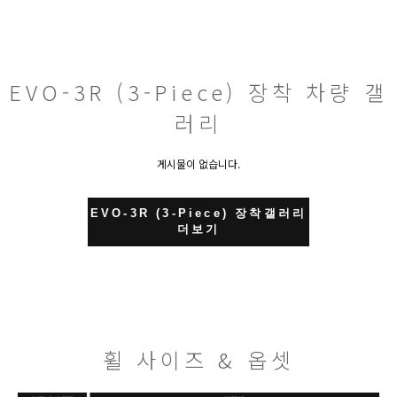
EVO-3R (3-Piece) 장착 차량 갤
러리
게시물이 없습니다.
EVO-3R (3-Piece) 장착갤러리
더보기
휠 사이즈 & 옵셋