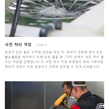
사전 처리 작업
STEP 3
보센의 단조 휠은 수작업 공정을 마친 뒤, 파우더 코팅에 앞서 모든
불순물들을 제거하기 위해 모든 휠을 총 7가지 단계의 사전 처리 클
리닝 작업을 진행합니다.이 사전 처리 작업 과정에서 후에 이루어질
파우더 코팅이 더욱 일관되고 강하게 안착할 수 있게 도와줍니다.