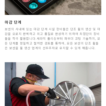
마감 단계
보센의 사내에 있는 마감 단계 시설 장비들은 단조 휠의 생산 및 마
감을 오로지 완벽하고 최고 품질로 완성하기 위하여 최첨단의 장비
들을 적극 활용합니다.세라믹 폴리싱부터 파우더 코팅 기술까지, 모
든 단계를 정밀하고 철저한 검토를 통하여, 모든 보센의 단조 휠들
은 보센을 휠 생산 업계의 선두주자로 유지할 수 있게 해줍니다.