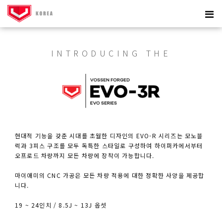
INTRODUCING THE
현대적 기능을 갖춘 시대를 초월한 디자인의 EVO-R 시리즈는 모노블
럭과 3피스 구조를 모두 독특한 스타일로 구성하여 하이퍼카에서부터
오프로드 차량까지 모든 차량에 장착이 가능합니다.
마이애미의 CNC 가공은 모든 차량 적용에 대한 정확한 사양을 제공합
니다.
19 ~ 24인치 / 8.5J ~ 13J 옵셋