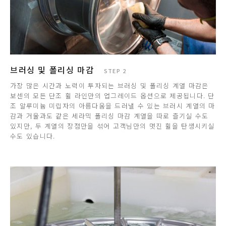
브러싱 및 폴리싱 마감
STEP 2
가장 많은 시간과 노력이 투자되는 브러싱 및 폴리싱 계열 마감은
보센의 모든 단조 휠 라인만의 업그레이드 옵션으로 제공됩니다. 단
조 알루미늄 미립자의 아름다움을 드러낼 수 있는 브러시 계열의 마
감과 거울과도 같은 세라믹 폴리싱 마감 계열을 따로 즐기실 수도
있지만, 두 계열의 장점만을 섞어 고객님만의 멋진 휠을 탄생시키실
수도 있습니다.