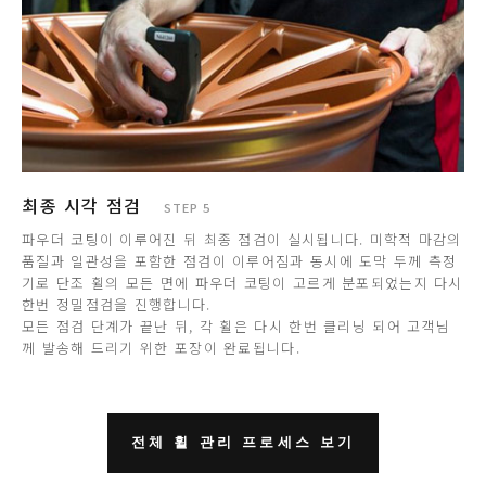
최종 시각 점검
STEP 5
파우더 코팅이 이루어진 뒤 최종 점검이 실시됩니다. 미학적 마감의
품질과 일관성을 포함한 점검이 이루어짐과 동시에 도막 두께 측정
기로 단조 휠의 모든 면에 파우더 코팅이 고르게 분포되었는지 다시
한번 정밀점검을 진행합니다.
모든 점검 단계가 끝난 뒤, 각 휠은 다시 한번 클리닝 되어 고객님
께 발송해 드리기 위한 포장이 완료됩니다.
전체 휠 관리 프로세스 보기