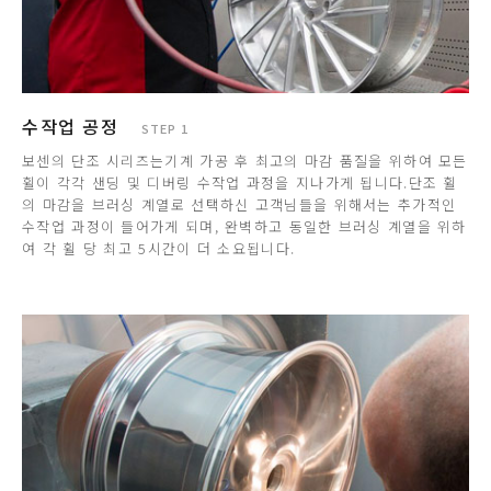
수작업 공정
STEP 1
보센의 단조 시리즈는기계 가공 후 최고의 마감 품질을 위하여 모든
휠이 각각 샌딩 및 디버링 수작업 과정을 지나가게 됩니다.단조 휠
의 마감을 브러싱 계열로 선택하신 고객님들을 위해서는 추가적인
수작업 과정이 들어가게 되며, 완벽하고 동일한 브러싱 계열을 위하
여 각 휠 당 최고 5시간이 더 소요됩니다.