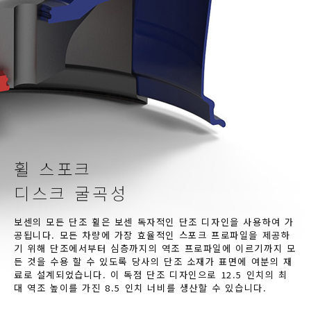
휠 스포크
디스크 굴곡성
보센의 모든 단조 휠은 보센 독자적인 단조 디자인을 사용하여 가
공됩니다. 모든 차량에 가장 효율적인 스포크 프로파일을 제공하
기 위해 단조에서부터 심층까지의 역조 프로파일에 이르기까지 모
든 것을 수용 할 수 있도록 당사의 단조 소재가 표면에 여분의 재
료로 설계되었습니다. 이 독점 단조 디자인으로 12.5 인치의 최
대 역조 높이를 가진 8.5 인치 너비를 생산할 수 있습니다.